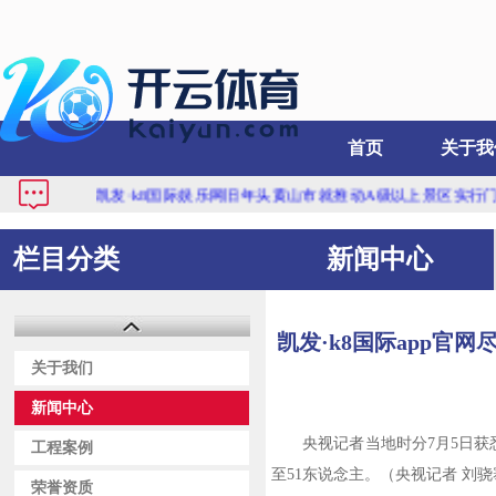
首页
关于我
凯发·k8国际娱乐网旧年头黄山市就推动A级以上景区实行门票免减
栏目分类
新闻中心
凯发·k8国际app官网
关于我们
新闻中心
央视记者当地时分7月5日获悉凯
工程案例
至51东说念主。（央视记者 刘骁
荣誉资质