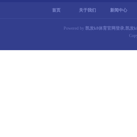
首页
关于我们
新闻中心
Powered by
凯发k8体育官网登录,凯发
Cop