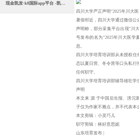
现金凯发·k8国际app平台 -凯发k8体育官网登录,凯发k8国际娱乐官网入口
四川大学严正声明“2025年川大
暑假邻近，四川大学通过微信公
声明称，部分采集平台出现“川大
号发布的名为“2025年川大医
息。
四川大学培育培训部从未授权任
态以夏日营、冬令营等口头私行
任何职守。
四川大学培育培训部辅导雄壮学
声明
本文来 源 于中国后生报、滂沱
子仅为作家不雅点，并不代表本公
本文剪辑：小灵巧儿
职守剪辑：林好意思妮
山东培育发布 |