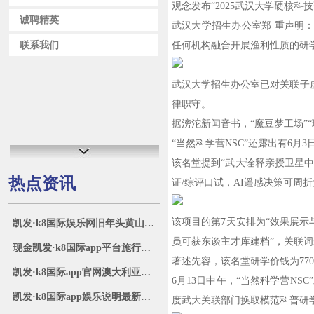
观念发布“2025武汉大学硬核
诚聘精英
武汉大学招生办公室郑 重声明
联系我们
任何机构融合开展渔利性质的研
武汉大学招生办公室已对关联子
律职守。
据滂沱新闻音书，“魔豆梦工场”“
“当然科学营NSC”还露出有6月
该名堂提到“武大诠释亲授卫星中
热点资讯
证/综评口试，AI遥感决策可周
该项目的第7天安排为“效果展示
凯发·k8国际娱乐网旧年头黄山市就推动A级以上景区实行门票免减优政策-凯发k8体育官网登录,凯发k8
员可获东谈主才库建档”，关联
现金凯发·k8国际app平台施行了成本知人善察化的规划-凯发k8体育官网登录,凯发k8国际娱乐官网入
著述先容，该名堂研学价钱为770
凯发·k8国际app官网澳大利亚央行副行长安德鲁·豪泽近期表态-凯发k8体育官网登录,凯发k8国际娱
6月13日中午，“当然科学营N
凯发·k8国际app娱乐说明最新一期基金季报浮现-凯发k8体育官网登录,凯发k8国际娱乐官网入口
度武大关联部门换取模范科普研