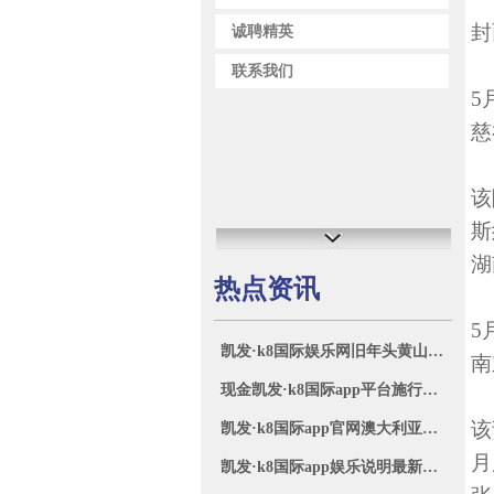
封
诚聘精英
联系我们
5
慈
该
斯
湖
热点资讯
5
凯发·k8国际娱乐网旧年头黄山市就推动A级以上景区实行门票免减优政策-凯发k8体育官网登录,凯发k8
南
现金凯发·k8国际app平台施行了成本知人善察化的规划-凯发k8体育官网登录,凯发k8国际娱乐官网入
该
凯发·k8国际app官网澳大利亚央行副行长安德鲁·豪泽近期表态-凯发k8体育官网登录,凯发k8国际娱
月
凯发·k8国际app娱乐说明最新一期基金季报浮现-凯发k8体育官网登录,凯发k8国际娱乐官网入口