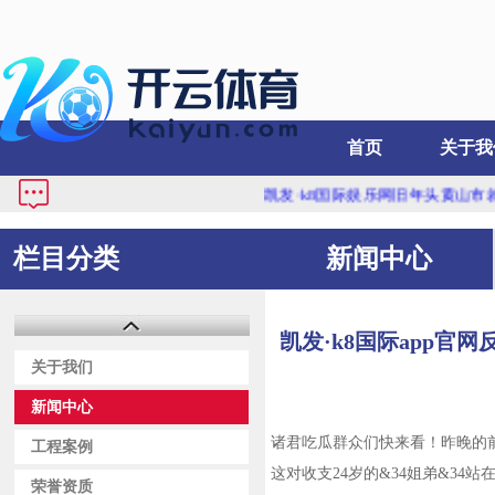
首页
关于我
凯发·k8国际娱乐网旧年头黄山市就推动
栏目分类
新闻中心
凯发·k8国际app官
关于我们
新闻中心
诸君吃瓜群众们快来看！昨晚的前
工程案例
这对收支24岁的&34姐弟&3
荣誉资质